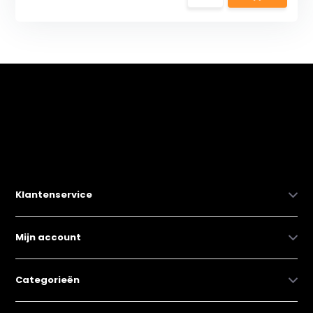
Klantenservice
Mijn account
Categorieën