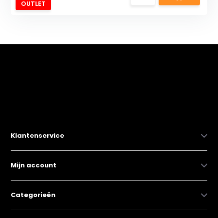
OUTLET
Klantenservice
Mijn account
Categorieën