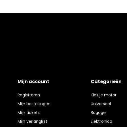
Mijn account
Categorieën
Registreren
Kies je motor
Mijn bestellingen
Universeel
Mijn tickets
Bagage
Mijn verlanglijst
Elektronica