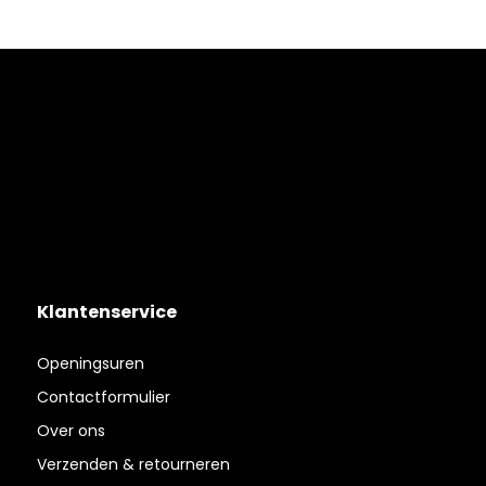
Klantenservice
Openingsuren
Contactformulier
Over ons
Verzenden & retourneren