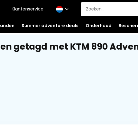
Klantenservice
anden
Summer adventure deals
Onderhoud
Bescher
en getagd met KTM 890 Adven