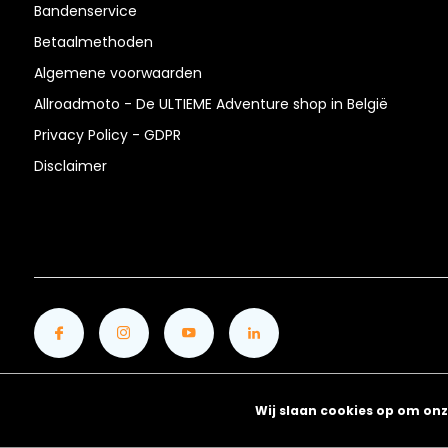
Bandenservice
Betaalmethoden
Algemene voorwaarden
Allroadmoto - De ULTIEME Adventure shop in België
Privacy Policy - GDPR
Disclaimer
Wij slaan cookies op om onz