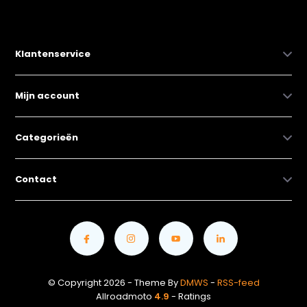
Klantenservice
Mijn account
Categorieën
Contact
© Copyright 2026 - Theme By
DMWS
-
RSS-feed
Allroadmoto
4.9
- Ratings