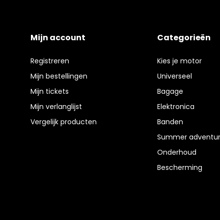
Mijn account
Categorieën
Registreren
Kies je motor
Mijn bestellingen
Universeel
Mijn tickets
Bagage
Mijn verlanglijst
Elektronica
Vergelijk producten
Banden
Summer adventur
Onderhoud
Bescherming