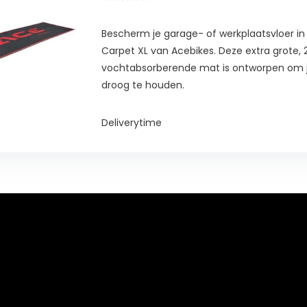
Bescherm je garage- of werkplaatsvloer in 
Carpet XL van Acebikes. Deze extra grote, 
vochtabsorberende mat is ontworpen om 
droog te houden.
Deliverytime