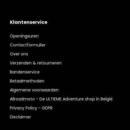
Klantenservice
Openingsuren
Contactformulier
Over ons
Verzenden & retourneren
Bandenservice
Betaalmethoden
Algemene voorwaarden
Allroadmoto - De ULTIEME Adventure shop in België
Privacy Policy - GDPR
Disclaimer