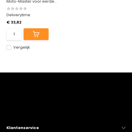
Moto-Master voor eerde...
Deliverytime
€ 33,82
Vergelijk
Klantenservice