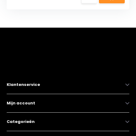
Klantenservice
Mijn account
Categorieën