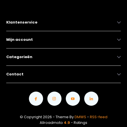
Klantenservice
Mijn account
Categorieën
Contact
© Copyright 2026 - Theme By
DMWS
-
RSS-feed
Allroadmoto
4.9
- Ratings