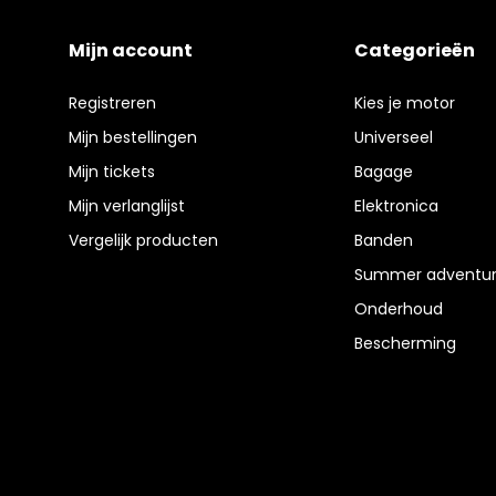
Mijn account
Categorieën
Registreren
Kies je motor
Mijn bestellingen
Universeel
Mijn tickets
Bagage
Mijn verlanglijst
Elektronica
Vergelijk producten
Banden
Summer adventur
Onderhoud
Bescherming