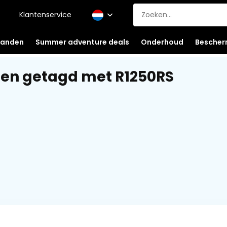
Klantenservice
anden
Summer adventure deals
Onderhoud
Bescher
en getagd met R1250RS