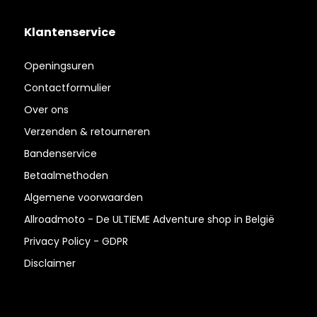
Klantenservice
Openingsuren
Contactformulier
Over ons
Verzenden & retourneren
Bandenservice
Betaalmethoden
Algemene voorwaarden
Allroadmoto - De ULTIEME Adventure shop in België
Privacy Policy - GDPR
Disclaimer