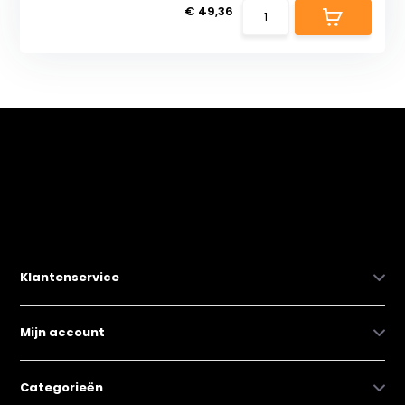
€ 49,36
Klantenservice
Mijn account
Categorieën