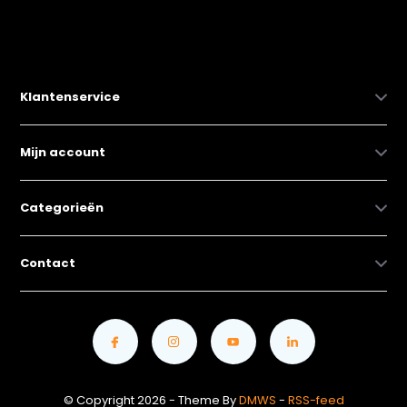
Klantenservice
Mijn account
Categorieën
Contact
© Copyright 2026 - Theme By
DMWS
-
RSS-feed