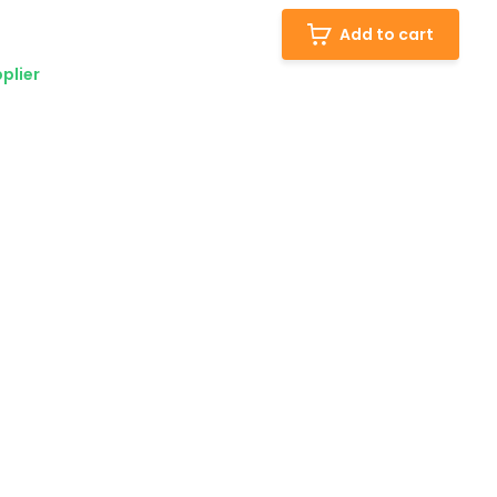
Add to cart
plier