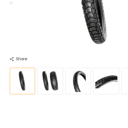
Share