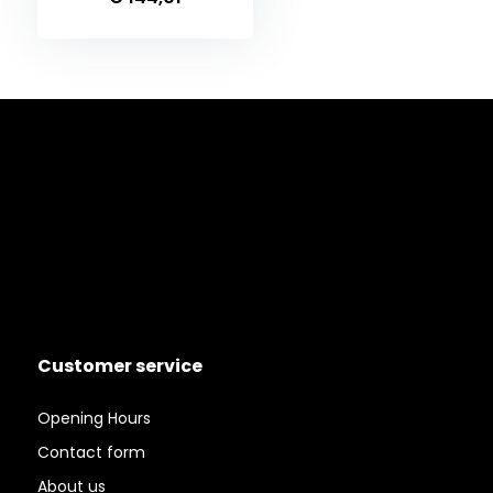
Customer service
Opening Hours
Contact form
About us