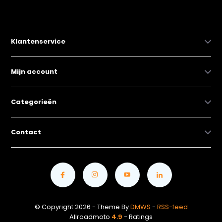
Klantenservice
Mijn account
Categorieën
Contact
© Copyright 2026 - Theme By
DMWS
-
RSS-feed
Allroadmoto
4.9
- Ratings