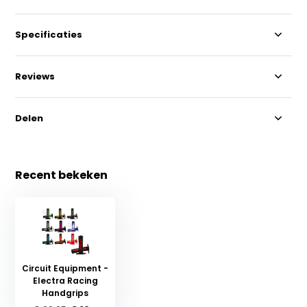
Specificaties
Reviews
Delen
Recent bekeken
Circuit Equipment -
Electra Racing
Handgrips