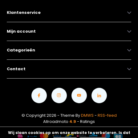
Klantenservice
Mijn account
Categorieën
Contact
© Copyright 2026 - Theme By
DMWS
-
RSS-feed
Allroadmoto
4.9
- Ratings
Wij slaan cookies op om onze website te verbeteren. Is dat