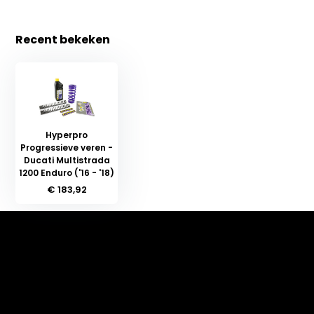
Recent bekeken
Hyperpro
Progressieve veren -
Ducati Multistrada
1200 Enduro ('16 - '18)
€ 183,92