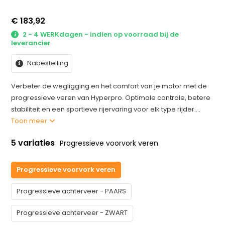
€ 183,92
2 - 4 WERKdagen - indien op voorraad bij de
leverancier
Nabestelling
Verbeter de wegligging en het comfort van je motor met de
progressieve veren van Hyperpro. Optimale controle, betere
stabiliteit en een sportieve rijervaring voor elk type rijder....
Toon meer
5 variaties
Progressieve voorvork veren
Progressieve voorvork veren
Progressieve achterveer - PAARS
Progressieve achterveer - ZWART