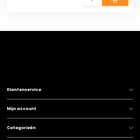
Klantenservice
Mijn account
Categorieën