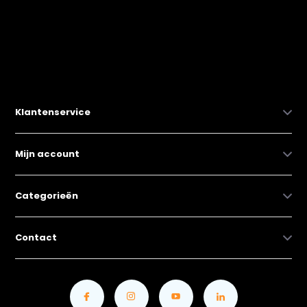
Klantenservice
Mijn account
Categorieën
Contact