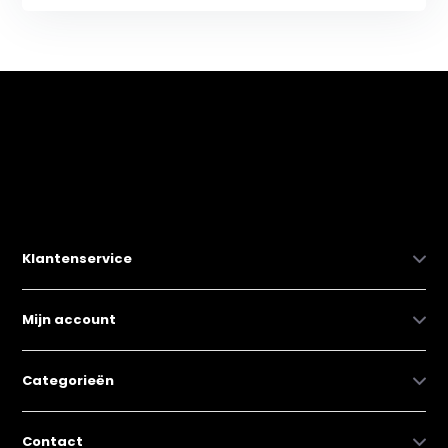
Klantenservice
Mijn account
Categorieën
Contact